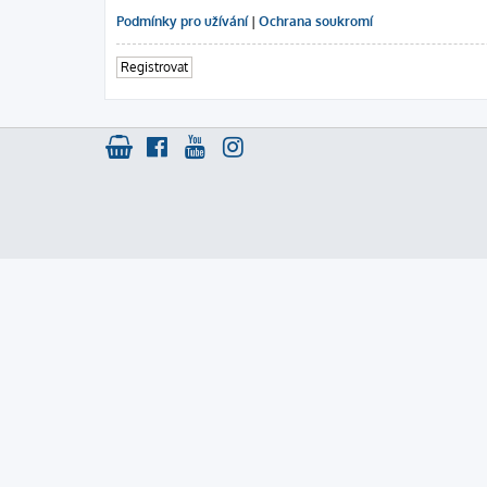
Podmínky pro užívání
|
Ochrana soukromí
Registrovat