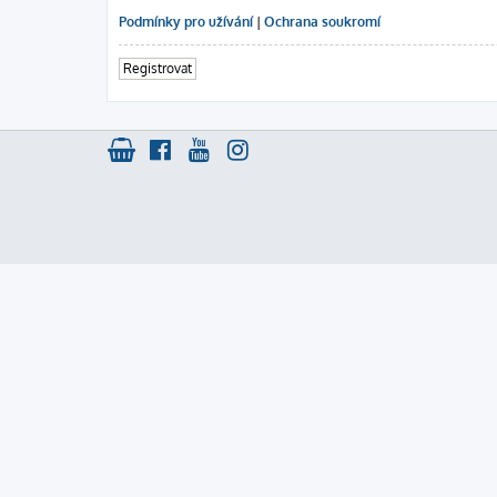
Podmínky pro užívání
|
Ochrana soukromí
Registrovat